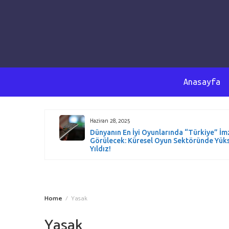
Anasayfa
Haziran 28, 2025
t Düzeyde
Dünyanın En İyi Oyunlarında “Türkiye” İmzas
ürüyoruz –
Görülecek: Küresel Oyun Sektöründe Yüksel
iyor!
Yıldız!
Home
Yasak
Yasak