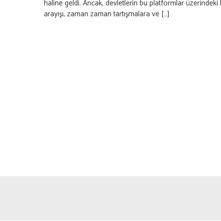
haline geldi. Ancak, devletlerin bu platformlar üzerindeki
arayışı, zaman zaman tartışmalara ve […]