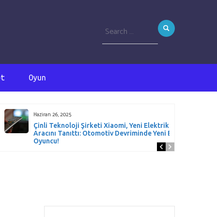
Search
for:
et
Oyun
Haziran 26, 2025
Çinli Teknoloji Şirketi Xiaomi, Yeni Elektrikli SUV
Aracını Tanıttı: Otomotiv Devriminde Yeni Bir
Oyuncu!