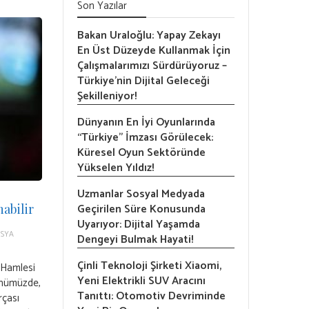
Son Yazılar
Bakan Uraloğlu: Yapay Zekayı
En Üst Düzeyde Kullanmak İçin
Çalışmalarımızı Sürdürüyoruz –
Türkiye’nin Dijital Geleceği
Şekilleniyor!
Dünyanın En İyi Oyunlarında
“Türkiye” İmzası Görülecek:
Küresel Oyun Sektöründe
Yükselen Yıldız!
Uzmanlar Sosyal Medyada
Geçirilen Süre Konusunda
abilir
Uyarıyor: Dijital Yaşamda
SYA
Dengeyi Bulmak Hayati!
Çinli Teknoloji Şirketi Xiaomi,
 Hamlesi
Yeni Elektrikli SUV Aracını
günümüzde,
Tanıttı: Otomotiv Devriminde
rçası