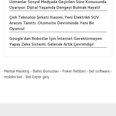
Uzmanlar Sosyal Medyada Geçirilen Süre Konusunda
Uyarıyor: Dijital Yaşamda Dengeyi Bulmak Hayati!
Çinli Teknoloji Şirketi Xiaomi, Yeni Elektrikli SUV
Aracını Tanıttı: Otomotiv Devriminde Yeni Bir
Oyuncu!
Google’dan Robotlar İçin İnternet Gerektirmeyen
Yapay Zeka Sistemi: Gelecek Artık Çevrimdışı!
Mental Masking
-
Bahis Bonusları
-
Poker Rehberi
-
bet software
-
mobilni bet
-
Bet Exper giriş