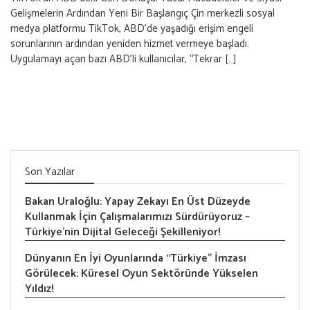
Gelişmelerin Ardından Yeni Bir Başlangıç Çin merkezli sosyal
medya platformu TikTok, ABD’de yaşadığı erişim engeli
sorunlarının ardından yeniden hizmet vermeye başladı.
Uygulamayı açan bazı ABD’li kullanıcılar, “Tekrar […]
Son Yazılar
Bakan Uraloğlu: Yapay Zekayı En Üst Düzeyde
Kullanmak İçin Çalışmalarımızı Sürdürüyoruz –
Türkiye’nin Dijital Geleceği Şekilleniyor!
Dünyanın En İyi Oyunlarında “Türkiye” İmzası
Görülecek: Küresel Oyun Sektöründe Yükselen
Yıldız!