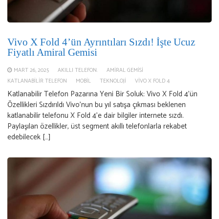
Vivo X Fold 4’ün Ayrıntıları Sızdı! İşte Ucuz
Fiyatlı Amiral Gemisi
MART 26, 2025
AKILLI TELEFON.
AMIRAL GEMISI
KATLANABILIR TELEFON
MOBIL
TEKNOLOJI
VIVO X FOLD 4
Katlanabilir Telefon Pazarına Yeni Bir Soluk: Vivo X Fold 4’ün
Özellikleri Sızdırıldı Vivo’nun bu yıl satışa çıkması beklenen
katlanabilir telefonu X Fold 4’e dair bilgiler internete sızdı.
Paylaşılan özellikler, üst segment akıllı telefonlarla rekabet
edebilecek […]