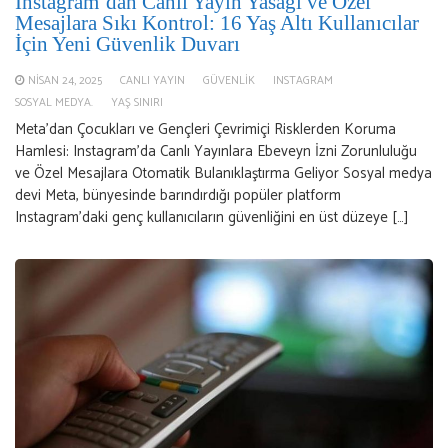
Instagram’dan Canlı Yayın Yasağı ve Özel
Mesajlara Sıkı Kontrol: 16 Yaş Altı Kullanıcılar
İçin Yeni Güvenlik Duvarı
NISAN 24, 2025
CANLI YAYIN
GÜVENLIK
INSTAGRAM
SOSYAL MEDYA.
YAŞ SINIRI
Meta’dan Çocukları ve Gençleri Çevrimiçi Risklerden Koruma
Hamlesi: Instagram’da Canlı Yayınlara Ebeveyn İzni Zorunluluğu
ve Özel Mesajlara Otomatik Bulanıklaştırma Geliyor Sosyal medya
devi Meta, bünyesinde barındırdığı popüler platform
Instagram’daki genç kullanıcıların güvenliğini en üst düzeye […]