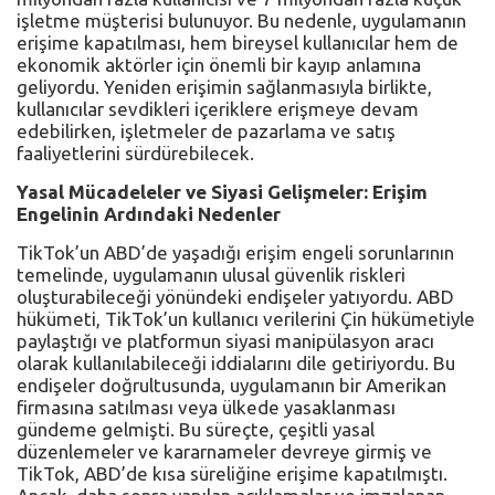
işletme müşterisi bulunuyor. Bu nedenle, uygulamanın
erişime kapatılması, hem bireysel kullanıcılar hem de
ekonomik aktörler için önemli bir kayıp anlamına
geliyordu. Yeniden erişimin sağlanmasıyla birlikte,
kullanıcılar sevdikleri içeriklere erişmeye devam
edebilirken, işletmeler de pazarlama ve satış
faaliyetlerini sürdürebilecek.
Yasal Mücadeleler ve Siyasi Gelişmeler: Erişim
Engelinin Ardındaki Nedenler
TikTok’un ABD’de yaşadığı erişim engeli sorunlarının
temelinde, uygulamanın ulusal güvenlik riskleri
oluşturabileceği yönündeki endişeler yatıyordu. ABD
hükümeti, TikTok’un kullanıcı verilerini Çin hükümetiyle
paylaştığı ve platformun siyasi manipülasyon aracı
olarak kullanılabileceği iddialarını dile getiriyordu. Bu
endişeler doğrultusunda, uygulamanın bir Amerikan
firmasına satılması veya ülkede yasaklanması
gündeme gelmişti. Bu süreçte, çeşitli yasal
düzenlemeler ve kararnameler devreye girmiş ve
TikTok, ABD’de kısa süreliğine erişime kapatılmıştı.