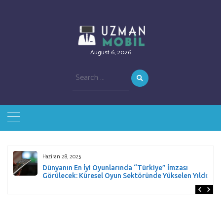
August 6, 2026
Search
for:
Haziran 28, 2025
Dünyanın En İyi Oyunlarında “Türkiye” İmzası
Görülecek: Küresel Oyun Sektöründe Yükselen Yıldız!