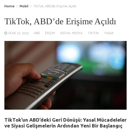
Home
Mobil
TikTok, ABD’de Erişime Açıldı
TikTok, ABD’de Erişime Açıldı
OCAK 22, 2025
ABD
ERIŞIM
SOSYAL MEDYA
TIKTOK
YASAK
TikTok’un ABD’deki Geri Dönüşü: Yasal Mücadeleler
ve Siyasi Gelişmelerin Ardından Yeni Bir Başlangıç