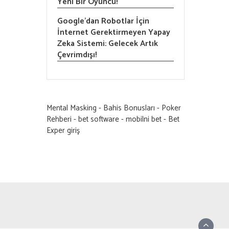
Yeni Bir Oyuncu!
Google’dan Robotlar İçin
İnternet Gerektirmeyen Yapay
Zeka Sistemi: Gelecek Artık
Çevrimdışı!
Mental Masking
-
Bahis Bonusları
-
Poker
Rehberi
-
bet software
-
mobilni bet
-
Bet
Exper giriş