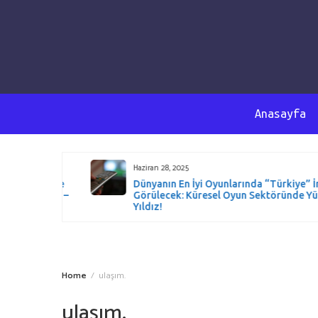
Anasayfa
Haziran 28, 2025
t Düzeyde
Dünyanın En İyi Oyunlarında “Türkiye” İmzas
ürüyoruz –
Görülecek: Küresel Oyun Sektöründe Yüksel
iyor!
Yıldız!
Home
ulaşım.
ulaşım.