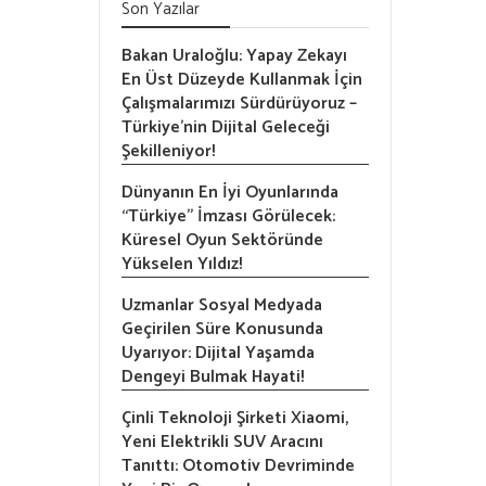
Son Yazılar
Bakan Uraloğlu: Yapay Zekayı
En Üst Düzeyde Kullanmak İçin
Çalışmalarımızı Sürdürüyoruz –
Türkiye’nin Dijital Geleceği
Şekilleniyor!
Dünyanın En İyi Oyunlarında
“Türkiye” İmzası Görülecek:
Küresel Oyun Sektöründe
Yükselen Yıldız!
Uzmanlar Sosyal Medyada
Geçirilen Süre Konusunda
Uyarıyor: Dijital Yaşamda
Dengeyi Bulmak Hayati!
Çinli Teknoloji Şirketi Xiaomi,
Yeni Elektrikli SUV Aracını
Tanıttı: Otomotiv Devriminde