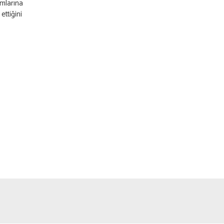
rmlarına
ettiğini