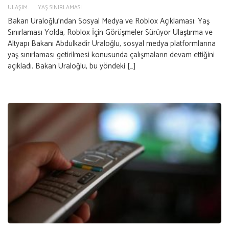
ULAŞIM.
YAŞ SINIRLAMASI
Bakan Uraloğlu’ndan Sosyal Medya ve Roblox Açıklaması: Yaş
Sınırlaması Yolda, Roblox İçin Görüşmeler Sürüyor Ulaştırma ve
Altyapı Bakanı Abdulkadir Uraloğlu, sosyal medya platformlarına
yaş sınırlaması getirilmesi konusunda çalışmaların devam ettiğini
açıkladı. Bakan Uraloğlu, bu yöndeki […]