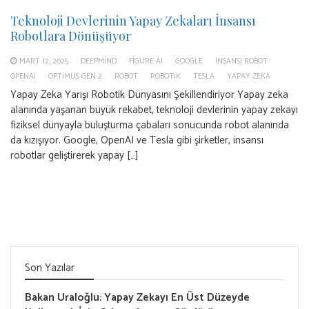
Teknoloji Devlerinin Yapay Zekaları İnsansı
Robotlara Dönüşüyor
MART 12, 2025
DEEPMIND
FIGURE AI
GOOGLE
INSANSI ROBOT
OPENAI
OPTIMUS GEN 2
ROBOT
ROBOTIK
TESLA
YAPAY ZEKA
Yapay Zeka Yarışı Robotik Dünyasını Şekillendiriyor Yapay zeka
alanında yaşanan büyük rekabet, teknoloji devlerinin yapay zekayı
fiziksel dünyayla buluşturma çabaları sonucunda robot alanında
da kızışıyor. Google, OpenAI ve Tesla gibi şirketler, insansı
robotlar geliştirerek yapay […]
Son Yazılar
Bakan Uraloğlu: Yapay Zekayı En Üst Düzeyde