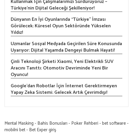
Kullanmak İçin Çalışmalarımızı Sürdürüyoruz –
Türkiye’nin Dijital Geleceği Şekilleniyor!
Dünyanın En İyi Oyunlarında “Türkiye” İmzası
Görülecek: Küresel Oyun Sektöründe Yükselen
Yıldız!
Uzmanlar Sosyal Medyada Geçirilen Süre Konusunda
Uyarıyor: Dijital Yaşamda Dengeyi Bulmak Hayati!
Çinli Teknoloji Şirketi Xiaomi, Yeni Elektrikli SUV
Aracını Tanıttı: Otomotiv Devriminde Yeni Bir
Oyuncu!
Google’dan Robotlar İçin İnternet Gerektirmeyen
Yapay Zeka Sistemi: Gelecek Artık Çevrimdışı!
Mental Masking
-
Bahis Bonusları
-
Poker Rehberi
-
bet software
-
mobilni bet
-
Bet Exper giriş