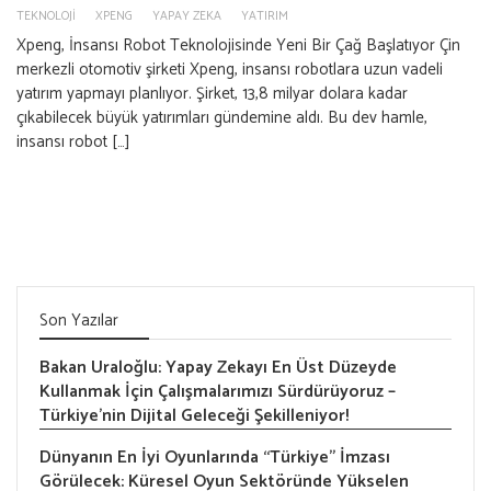
TEKNOLOJI
XPENG
YAPAY ZEKA
YATIRIM
Xpeng, İnsansı Robot Teknolojisinde Yeni Bir Çağ Başlatıyor Çin
merkezli otomotiv şirketi Xpeng, insansı robotlara uzun vadeli
yatırım yapmayı planlıyor. Şirket, 13,8 milyar dolara kadar
çıkabilecek büyük yatırımları gündemine aldı. Bu dev hamle,
insansı robot […]
Son Yazılar
Bakan Uraloğlu: Yapay Zekayı En Üst Düzeyde
Kullanmak İçin Çalışmalarımızı Sürdürüyoruz –
Türkiye’nin Dijital Geleceği Şekilleniyor!
Dünyanın En İyi Oyunlarında “Türkiye” İmzası
Görülecek: Küresel Oyun Sektöründe Yükselen