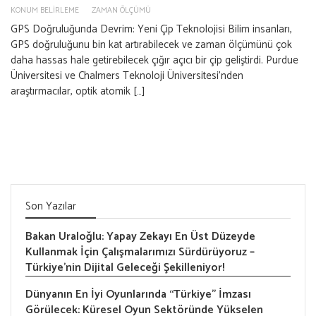
KONUM BELIRLEME
ZAMAN ÖLÇÜMÜ
GPS Doğruluğunda Devrim: Yeni Çip Teknolojisi Bilim insanları,
GPS doğruluğunu bin kat artırabilecek ve zaman ölçümünü çok
daha hassas hale getirebilecek çığır açıcı bir çip geliştirdi. Purdue
Üniversitesi ve Chalmers Teknoloji Üniversitesi’nden
araştırmacılar, optik atomik […]
Son Yazılar
Bakan Uraloğlu: Yapay Zekayı En Üst Düzeyde
Kullanmak İçin Çalışmalarımızı Sürdürüyoruz –
Türkiye’nin Dijital Geleceği Şekilleniyor!
Dünyanın En İyi Oyunlarında “Türkiye” İmzası
Görülecek: Küresel Oyun Sektöründe Yükselen