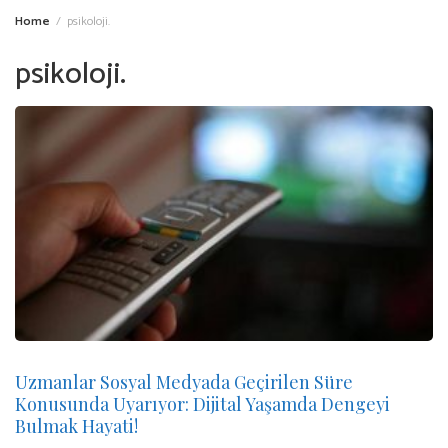
Home
psikoloji.
psikoloji.
Uzmanlar Sosyal Medyada Geçirilen Süre
Konusunda Uyarıyor: Dijital Yaşamda Dengeyi
Bulmak Hayati!