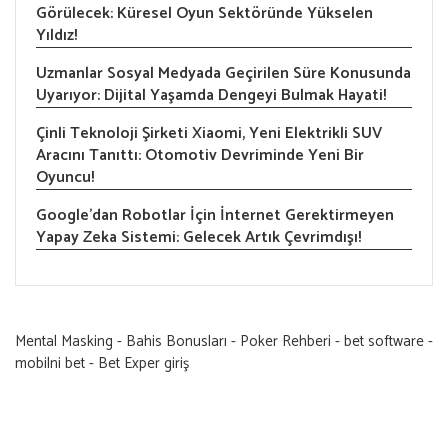
Görülecek: Küresel Oyun Sektöründe Yükselen
Yıldız!
Uzmanlar Sosyal Medyada Geçirilen Süre Konusunda
Uyarıyor: Dijital Yaşamda Dengeyi Bulmak Hayati!
Çinli Teknoloji Şirketi Xiaomi, Yeni Elektrikli SUV
Aracını Tanıttı: Otomotiv Devriminde Yeni Bir
Oyuncu!
Google’dan Robotlar İçin İnternet Gerektirmeyen
Yapay Zeka Sistemi: Gelecek Artık Çevrimdışı!
Mental Masking
-
Bahis Bonusları
-
Poker Rehberi
-
bet software
-
mobilni bet
-
Bet Exper giriş