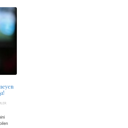
rmeyen
ı!
LER.
ini
bilen