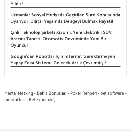
Yıldız!
Uzmanlar Sosyal Medyada Geçirilen Süre Konusunda
Uyarıyor: Dijital Yaşamda Dengeyi Bulmak Hayati!
Çinli Teknoloji Şirketi Xiaomi, Yeni Elektrikli SUV
Aracını Tanıttı: Otomotiv Devriminde Yeni Bir
Oyuncu!
Google’dan Robotlar İçin İnternet Gerektirmeyen
Yapay Zeka Sistemi: Gelecek Artık Çevrimdışı!
Mental Masking
-
Bahis Bonusları
-
Poker Rehberi
-
bet software
-
mobilni bet
-
Bet Exper giriş