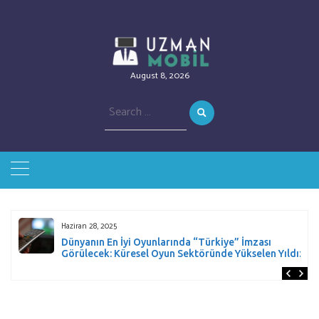
August 8, 2026
Search
for:
Haziran 28, 2025
Dünyanın En İyi Oyunlarında “Türkiye” İmzası
Görülecek: Küresel Oyun Sektöründe Yükselen Yıldız!