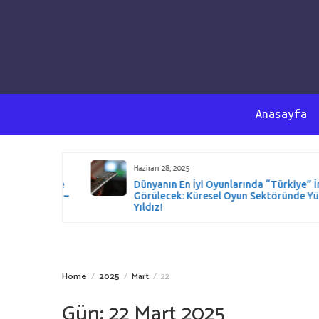
Anasayfa
Haziran 28, 2025
t Düzeyde
Dünyanın En İyi Oyunlarında “Türkiye” İmzas
ürüyoruz –
Görülecek: Küresel Oyun Sektöründe Yüksel
iyor!
Yıldız!
Home
2025
Mart
22
Gün:
22 Mart 2025