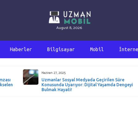
August 8, 2026
Haberler
Bilgisayar
Mobil
İntern
Haziran 27, 2025
ı
Uzmanlar Sosyal Medyada Geçirilen Süre
en
Konusunda Uyarıyor: Dijital Yaşamda Dengeyi
Bulmak Hayati!