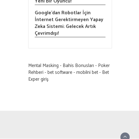
Yeni Bir Oyuncu!
Google’dan Robotlar İçin
İnternet Gerektirmeyen Yapay
Zeka Sistemi: Gelecek Artık
Çevrimdışı!
Mental Masking
-
Bahis Bonusları
-
Poker
Rehberi
-
bet software
-
mobilni bet
-
Bet
Exper giriş