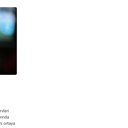
rvleri
arında
ni ortaya