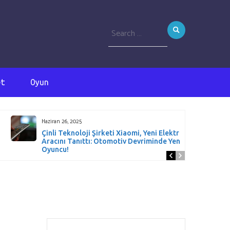
Search
for:
et
Oyun
Haziran 26, 2025
Çinli Teknoloji Şirketi Xiaomi, Yeni Elektrikli SUV
Aracını Tanıttı: Otomotiv Devriminde Yeni Bir
Oyuncu!