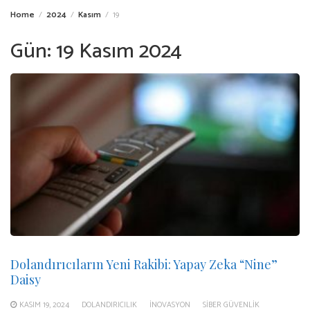
Home
2024
Kasım
19
Gün:
19 Kasım 2024
Dolandırıcıların Yeni Rakibi: Yapay Zeka “Nine”
Daisy
KASIM 19, 2024
DOLANDIRICILIK
INOVASYON
SIBER GÜVENLIK