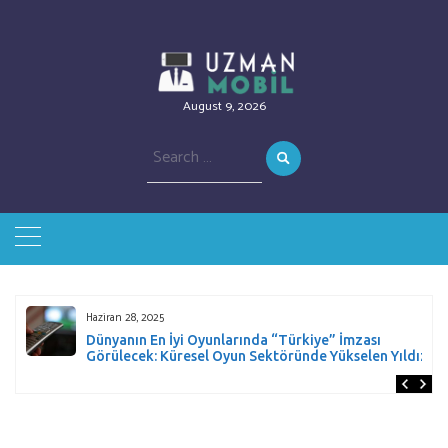
August 9, 2026
Search
for:
Haziran 28, 2025
Dünyanın En İyi Oyunlarında “Türkiye” İmzası
Görülecek: Küresel Oyun Sektöründe Yükselen Yıldız!