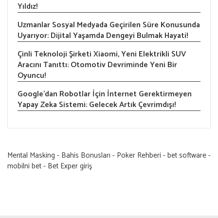
Yıldız!
Uzmanlar Sosyal Medyada Geçirilen Süre Konusunda
Uyarıyor: Dijital Yaşamda Dengeyi Bulmak Hayati!
Çinli Teknoloji Şirketi Xiaomi, Yeni Elektrikli SUV
Aracını Tanıttı: Otomotiv Devriminde Yeni Bir
Oyuncu!
Google’dan Robotlar İçin İnternet Gerektirmeyen
Yapay Zeka Sistemi: Gelecek Artık Çevrimdışı!
Mental Masking
-
Bahis Bonusları
-
Poker Rehberi
-
bet software
-
mobilni bet
-
Bet Exper giriş