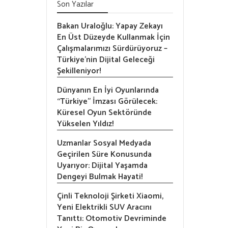
Son Yazılar
Bakan Uraloğlu: Yapay Zekayı
En Üst Düzeyde Kullanmak İçin
Çalışmalarımızı Sürdürüyoruz –
Türkiye’nin Dijital Geleceği
Şekilleniyor!
Dünyanın En İyi Oyunlarında
“Türkiye” İmzası Görülecek:
Küresel Oyun Sektöründe
Yükselen Yıldız!
Uzmanlar Sosyal Medyada
Geçirilen Süre Konusunda
Uyarıyor: Dijital Yaşamda
Dengeyi Bulmak Hayati!
Çinli Teknoloji Şirketi Xiaomi,
Yeni Elektrikli SUV Aracını
Tanıttı: Otomotiv Devriminde