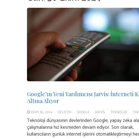
Google’ın Yeni Yardımcısı Jarvis: İnterneti 
Altına Alıyor
EKIM 30, 2024
GELECEK
GOOGLE
JARVIS
TEKNOLOJI
YAP
Teknoloji dünyasının devlerinden Google, yapay zeka al
çalışmalarına hız kesmeden devam ediyor. Son olarak,
kullanıcıların günlük internet işlerini otomatikleştirmeyi h